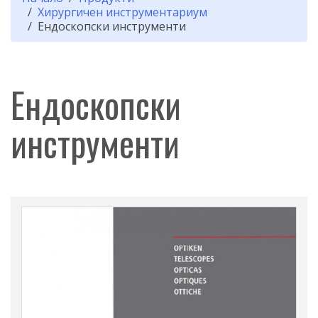
Хирургичен инструментариум
Ендоскопски инструменти
Ендоскопски
инструменти