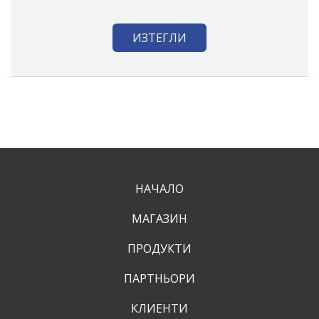
ИЗТЕГЛИ
НАЧАЛО
МАГАЗИН
ПРОДУКТИ
ПАРТНЬОРИ
КЛИЕНТИ