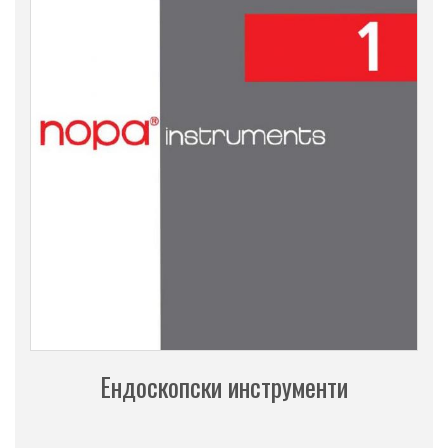
Ендоскопски инструменти