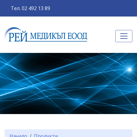
Тел. 02 492 13 89
Начало
Продукти