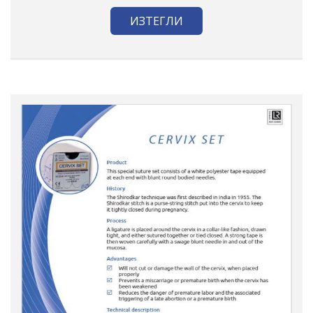
ИЗТЕГЛИ