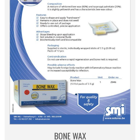
BONE WAX