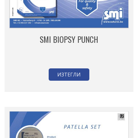
SMI BIOPSY PUNCH
ИЗТЕГЛИ