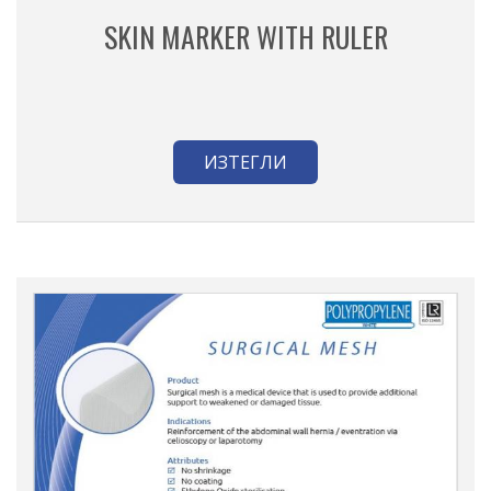
SKIN MARKER WITH RULER
ИЗТЕГЛИ