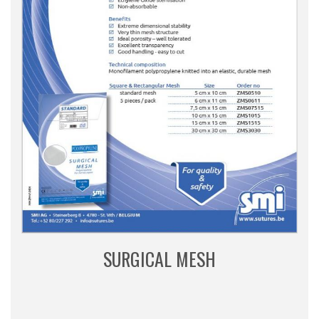
SURGICAL MESH