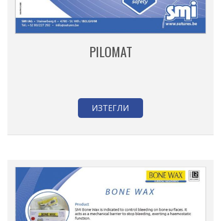
PILOMAT
ИЗТЕГЛИ