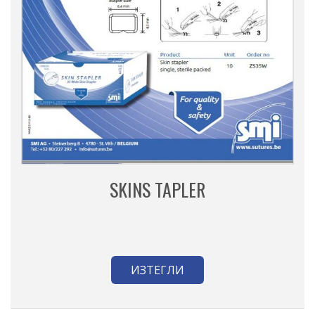
SKINS TAPLER
ИЗТЕГЛИ