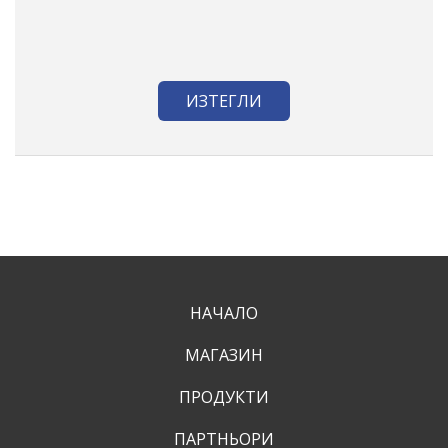
ИЗТЕГЛИ
НАЧАЛО
МАГАЗИН
ПРОДУКТИ
ПАРТНЬОРИ