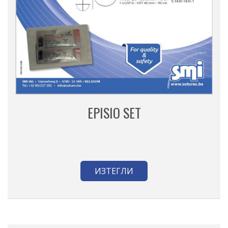
EPISIO SET
ИЗТЕГЛИ