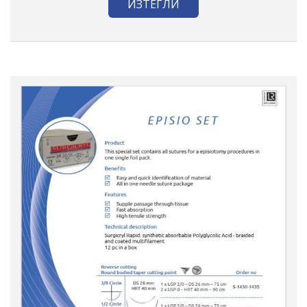
ИЗТЕГЛИ