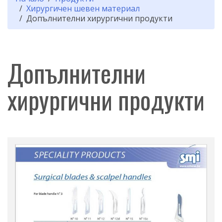
Хирургичен шевен материал
Допълнителни хирургични продукти
Допълнителни
хирургични продукти