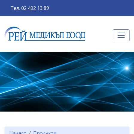
Тел. 02 492 13 89
Начало
Продукти