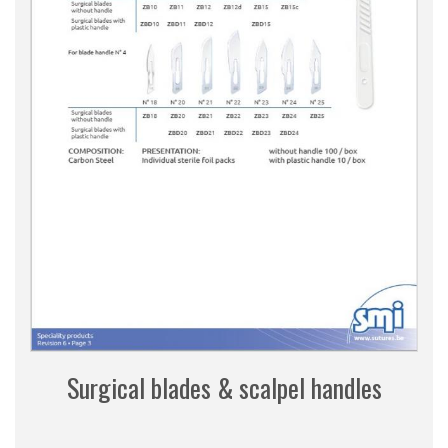
Surgical blades & scalpel handles