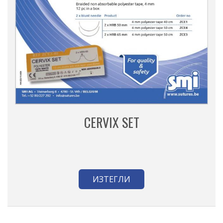
CERVIX SET
ИЗТЕГЛИ