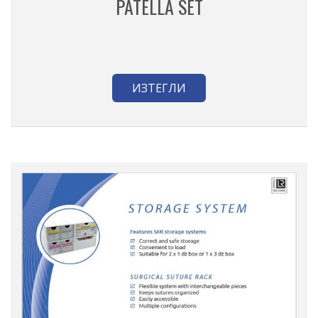
PATELLA SET
ИЗТЕГЛИ