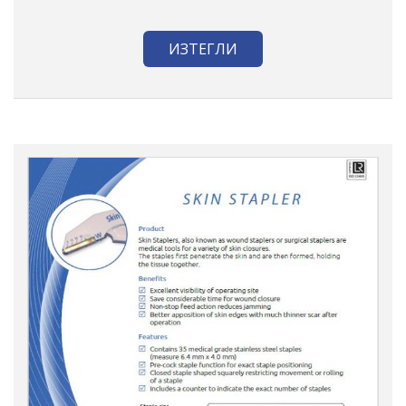
ИЗТЕГЛИ