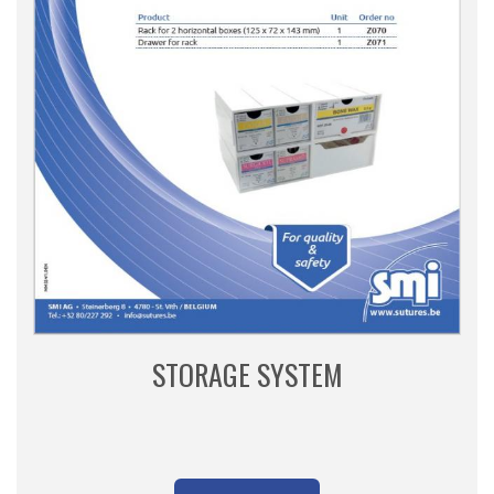
STORAGE SYSTEM