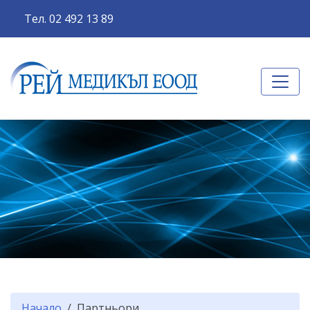
Тел. 02 492 13 89
Начало
Партньори