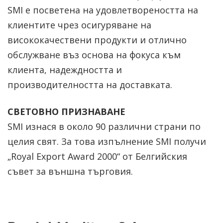
SMI е посветена на удовлетвореността на
клиентите чрез осигуряване на
висококачествени продукти и отлично
обслужване въз основа на фокуса към
клиента, надеждността и
производителността на доставката.
СВЕТОВНО ПРИЗНАВАНЕ
SMI изнася в около 90 различни страни по
целия свят. За това изпълнение SMI получи
„Royal Export Award 2000“ от Белгийския
съвет за външна търговия.