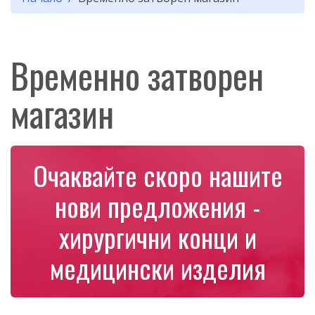
Временно затворен
магазин
Очаквайте скоро нашите
нови предложения -
хирургични конци и
медицински изделия