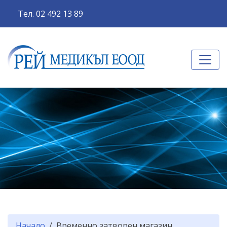
Тел. 02 492 13 89
Начало
Временно затворен магазин